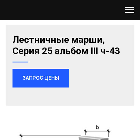
Лестничные марши,
Серия 25 альбом III ч-43
ЗАПРОС ЦЕНЫ