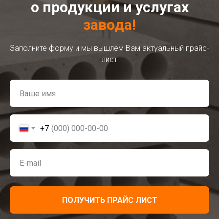
о продукции и услугах
завода!
Заполните форму и мы вышлем Вам актуальный прайс-
лист
+7
ПОЛУЧИТЬ ПРАЙС ЛИСТ