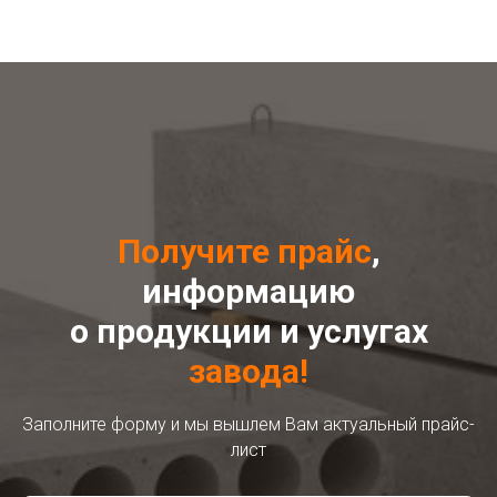
Получите прайс
,
информацию
о продукции и услугах
завода!
Заполните форму и мы вышлем Вам актуальный прайс-
лист