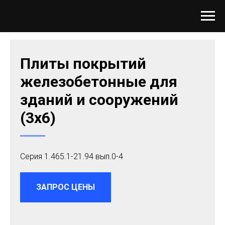
Плиты покрытий
железобетонные для
зданий и сооружений
(3х6)
Серия 1.465.1-21.94 вып.0-4
ЗАПРОС ЦЕНЫ