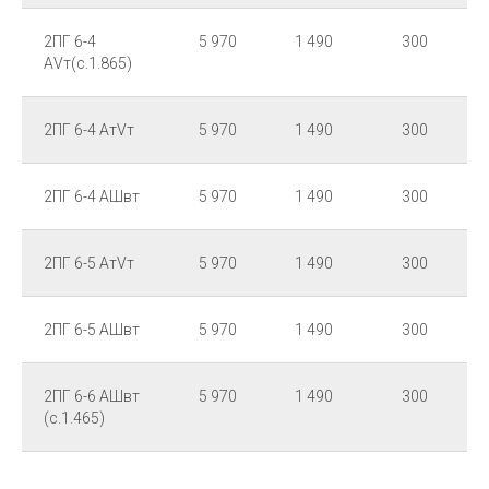
2ПГ 6-4
5 970
1 490
300
АVт(с.1.865)
2ПГ 6-4 АтVт
5 970
1 490
300
2ПГ 6-4 АШвт
5 970
1 490
300
2ПГ 6-5 АтVт
5 970
1 490
300
2ПГ 6-5 АШвт
5 970
1 490
300
2ПГ 6-6 АШвт
5 970
1 490
300
(с.1.465)